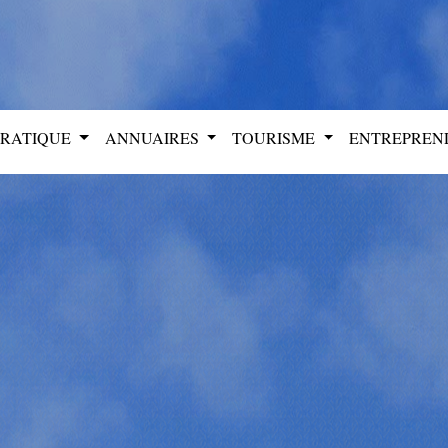
PRATIQUE
ANNUAIRES
TOURISME
ENTREPRE