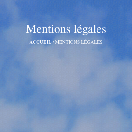
Mentions légales
ACCUEIL
/
MENTIONS LÉGALES