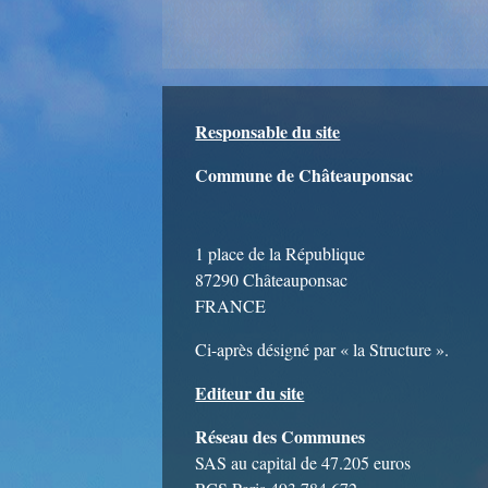
Responsable du site
Commune de Châteauponsac
1 place de la République
87290 Châteauponsac
FRANCE
Ci-après désigné par « la Structure ».
Editeur du site
Réseau des Communes
SAS au capital de 47.205 euros