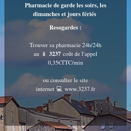
Pharmacie de garde les soirs, les
dimanches et jours fériés
Resogardes :
Trouver sa pharmacie 24h/24h
3237
au 📱
coût de l'appel
0,35€TTC/min
ou consulter le site
internet 💻
www.3237.fr