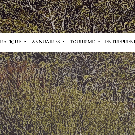
PRATIQUE
ANNUAIRES
TOURISME
ENTREPRE