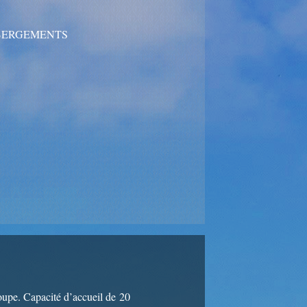
ÉBERGEMENTS
roupe. Capacité d’accueil de 20