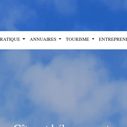
PRATIQUE
ANNUAIRES
TOURISME
ENTREPRE