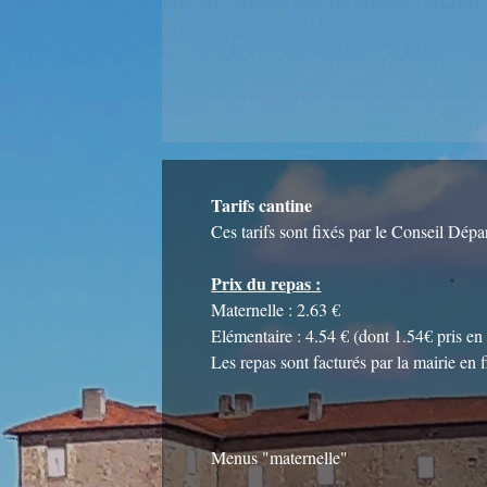
Tarifs cantine
Ces tarifs sont fixés par le Conseil Dép
Prix du repas :
Maternelle : 2.63 €
Elémentaire : 4.54 € (dont 1.54€ pris en
Les repas sont facturés par la mairie en 
Menus "maternelle"